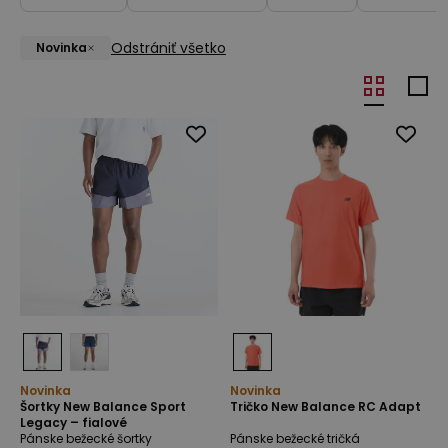
Odstrániť všetko
Novinka
Novinka
Novinka
Šortky New Balance Sport
Tričko New Balance RC Adapt
Legacy – fialové
Pánske bežecké šortky
Pánske bežecké tričká