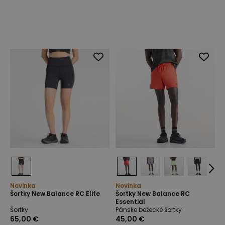
Novinka
Novinka
Šortky New Balance RC Elite
Šortky New Balance RC
Essential
Šortky
Pánske bežecké šortky
65,00 €
45,00 €