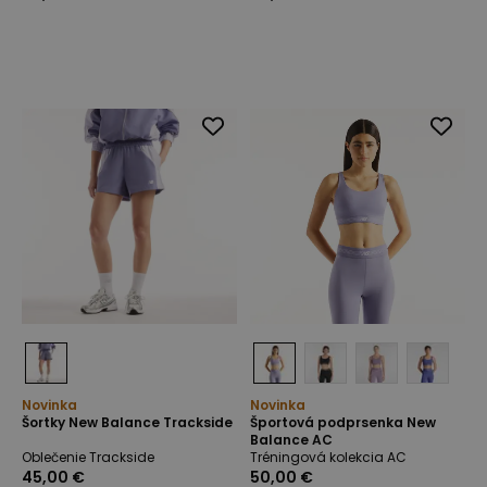
Novinka
Novinka
Šortky New Balance Trackside
Športová podprsenka New
Balance AC
Oblečenie Trackside
Tréningová kolekcia AC
45,00 €
50,00 €