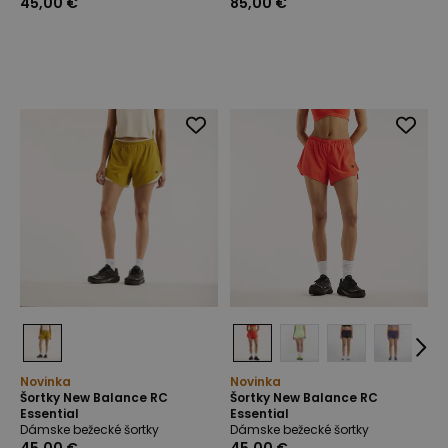
45,00 €
85,00 €
Novinka
Novinka
Šortky New Balance RC
Šortky New Balance RC
Essential
Essential
Dámske bežecké šortky
Dámske bežecké šortky