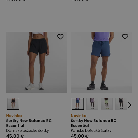
Novinka
Novinka
Šortky New Balance RC
Šortky New Balance RC
Essential
Essential
Dámske bežecké šortky
Pánske bežecké šortky
45,00 €
45,00 €