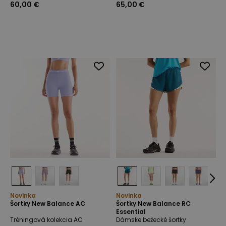
60,00 €
65,00 €
Novinka
Novinka
Šortky New Balance AC
Šortky New Balance RC
Essential
Tréningová kolekcia AC
Dámske bežecké šortky