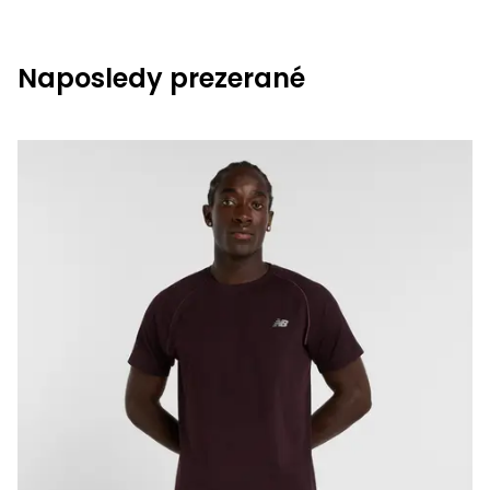
Naposledy prezerané