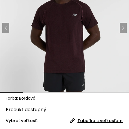
Farba
:
Bordová
Produkt
dostupný
Vybrať veľkosť:
Tabuľka s veľkosťami