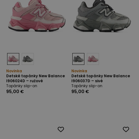
Novinka
Novinka
Detské topánky New Balance
Detské topánky New Balance
I906024D – ružové
I906037D – sivé
Topánky slip-on
Topánky slip-on
95,00 €
95,00 €