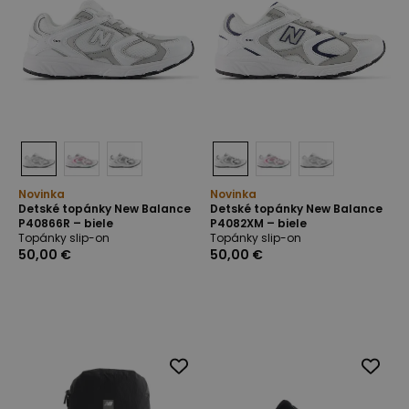
Novinka
Novinka
Detské topánky New Balance
Detské topánky New Balance
P40866R – biele
P4082XM – biele
Topánky slip-on
Topánky slip-on
50,00 €
50,00 €