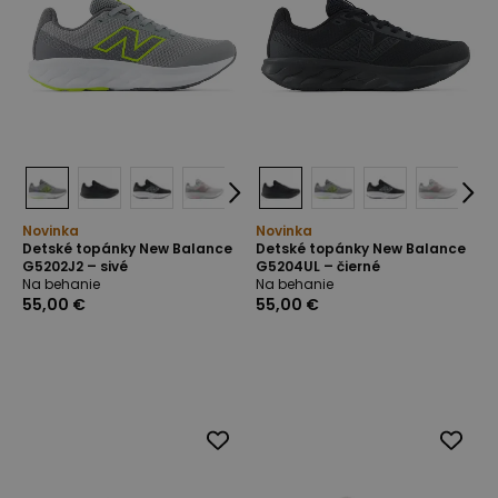
Novinka
Novinka
Detské topánky New Balance
Detské topánky New Balance
G5202J2 – sivé
G5204UL – čierné
Na behanie
Na behanie
55,00 €
55,00 €