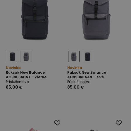
Novinka
Novinka
Ruksak New Balance
Ruksak New Balance
AC99066DNT – čierne
AC99066AA9 – sivé
Príslušenstvo
Príslušenstvo
85,00 €
85,00 €