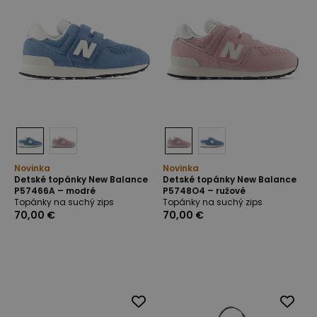
Novinka
Novinka
Detské topánky New Balance
Detské topánky New Balance
P57466A – modré
P5748O4 – ružové
Topánky na suchý zips
Topánky na suchý zips
70,00 €
70,00 €