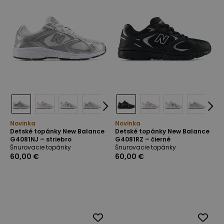
Novinka
Novinka
Detské topánky New Balance
Detské topánky New Balance
G4081NJ – striebro
G4081RZ – čierné
Šnurovacie topánky
Šnurovacie topánky
60,00 €
60,00 €