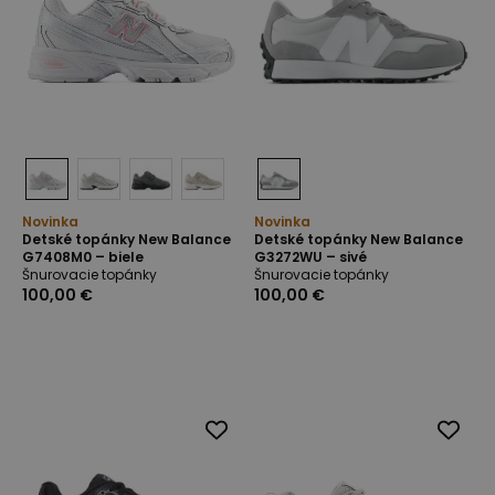
Novinka
Novinka
Detské topánky New Balance
Detské topánky New Balance
G7408M0 – biele
G3272WU – sivé
Šnurovacie topánky
Šnurovacie topánky
100,00 €
100,00 €