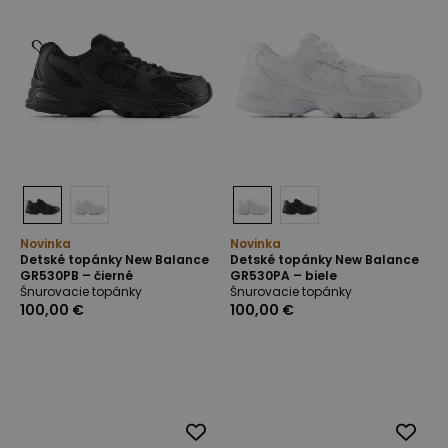
Novinka
Novinka
Detské topánky New Balance
Detské topánky New Balance
GR530PB – čierné
GR530PA – biele
Šnurovacie topánky
Šnurovacie topánky
100,00 €
100,00 €