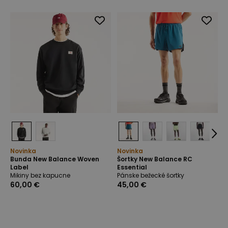
Novinka
Novinka
Bunda New Balance Woven
Šortky New Balance RC
Label
Essential
Mikiny bez kapucne
Pánske bežecké šortky
60,00 €
45,00 €