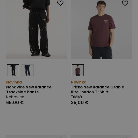
Novinka
Novinka
Nohavice New Balance
Tričko New Balance Grab a
Trackside Pants
Bite London T-Shirt
Nohavice
Tričká
65,00 €
35,00 €