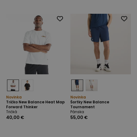
Novinka
Novinka
Tričko New Balance Heat Map
Šortky New Balance
Forward Thinker
Tournament
Tričká
Pánska
40,00 €
55,00 €