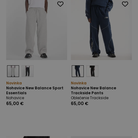
Novinka
Novinka
Nohavice New Balance Sport
Nohavice New Balance
Essentials
Trackside Pants
Nohavice
Oblečenie Trackside
65,00 €
65,00 €