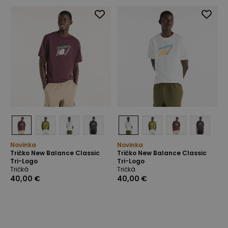
Novinka
Novinka
Tričko New Balance Classic
Tričko New Balance Classic
Tri-Logo
Tri-Logo
Tričká
Tričká
40,00 €
40,00 €