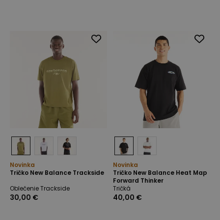
Novinka
Novinka
Tričko New Balance Trackside
Tričko New Balance Heat Map
Forward Thinker
Oblečenie Trackside
Tričká
30,00 €
40,00 €