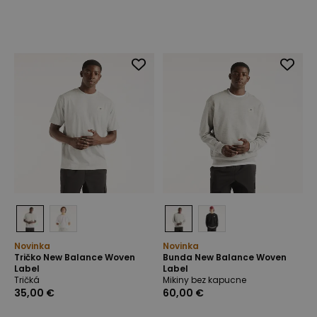
Novinka
Novinka
Tričko New Balance Woven
Bunda New Balance Woven
Label
Label
Tričká
Mikiny bez kapucne
35,00 €
60,00 €