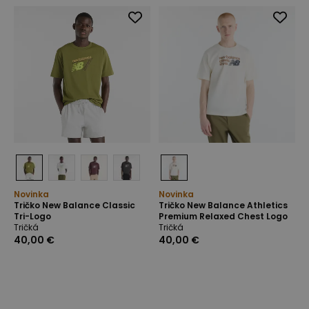
Novinka
Novinka
Tričko New Balance Classic
Tričko New Balance Athletics
Tri-Logo
Premium Relaxed Chest Logo
Tričká
Tričká
40,00 €
40,00 €