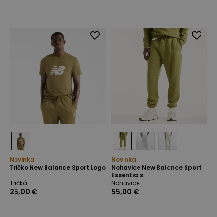
Novinka
Novinka
Tričko New Balance Sport Logo
Nohavice New Balance Sport
Essentials
Tričká
Nohavice
25,00 €
55,00 €