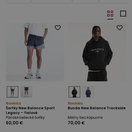
Novinka
Novinka
Šortky New Balance Sport
Bunda New Balance Trackside
Legacy – fialové
Pánske bežecké šortky
Mikiny bez kapucne
60,00 €
70,00 €