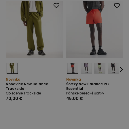
Novinka
Novinka
Nohavice New Balance
Šortky New Balance RC
Trackside
Essential
Oblečenie Trackside
Pánske bežecké šortky
70,00 €
45,00 €