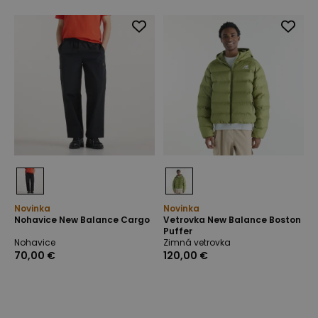
Novinka
Novinka
Nohavice New Balance Cargo
Vetrovka New Balance Boston
Puffer
Nohavice
Zimná vetrovka
70,00 €
120,00 €