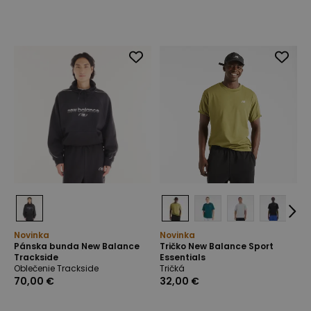
Novinka
Novinka
Pánska bunda New Balance
Tričko New Balance Sport
Trackside
Essentials
Oblečenie Trackside
Tričká
70,00 €
32,00 €