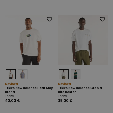
Novinka
Novinka
Tričko New Balance Heat Map
Tričko New Balance Grab a
Brand
Bite Boston
Tričká
Tričká
40,00 €
35,00 €