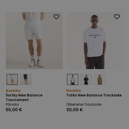
Novinka
Novinka
Šortky New Balance
Tričko New Balance Trackside
Tournament
Pánska
Oblečenie Trackside
55,00 €
30,00 €