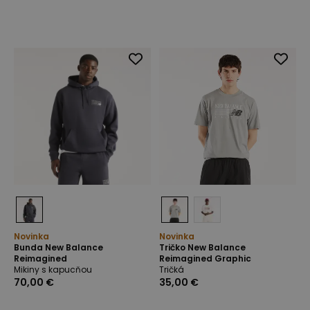
Novinka
Novinka
Bunda New Balance
Tričko New Balance
Reimagined
Reimagined Graphic
Mikiny s kapucňou
Tričká
70,00 €
35,00 €