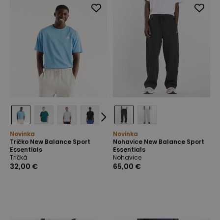
Novinka
Novinka
Tričko New Balance Sport
Nohavice New Balance Sport
Essentials
Essentials
Tričká
Nohavice
32,00 €
65,00 €