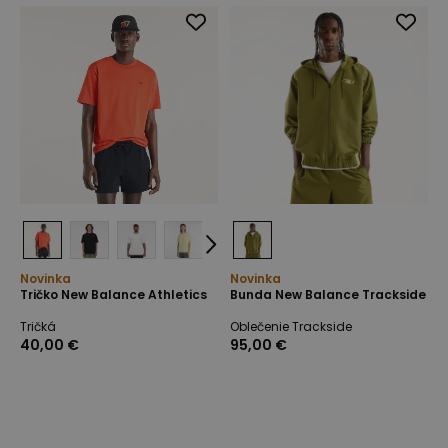
Novinka
Novinka
Tričko New Balance Athletics
Bunda New Balance Trackside
Tričká
Oblečenie Trackside
40,00 €
95,00 €