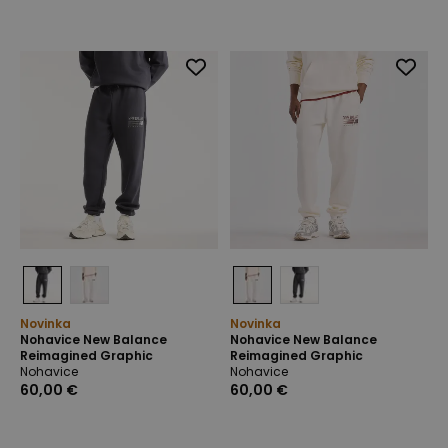
Novinka
Novinka
Nohavice New Balance
Nohavice New Balance
Reimagined Graphic
Reimagined Graphic
Nohavice
Nohavice
60,00 €
60,00 €