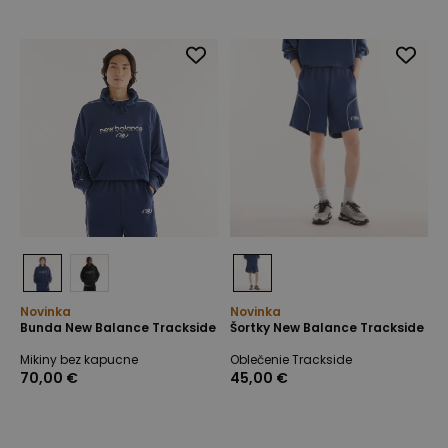
Novinka
Novinka
Bunda New Balance Trackside
Šortky New Balance Trackside
Mikiny bez kapucne
Oblečenie Trackside
70,00 €
45,00 €