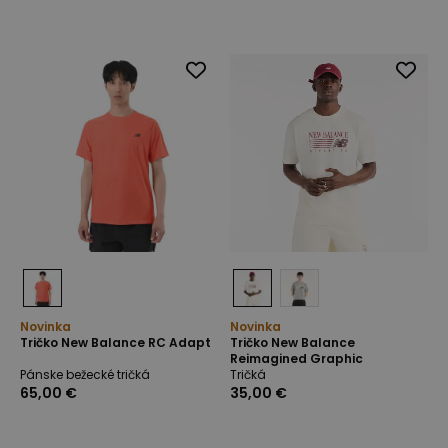
Novinka
Novinka
Tričko New Balance RC Adapt
Tričko New Balance
Reimagined Graphic
Pánske bežecké tričká
Tričká
65,00 €
35,00 €