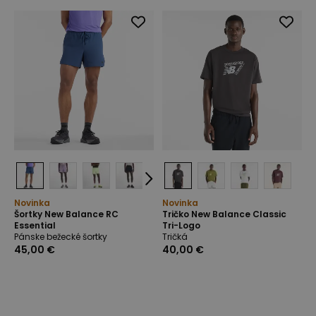
Novinka
Novinka
Šortky New Balance RC
Tričko New Balance Classic
Essential
Tri-Logo
Pánske bežecké šortky
Tričká
45,00 €
40,00 €