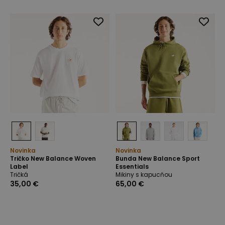
Novinka
Novinka
Tričko New Balance Woven
Bunda New Balance Sport
Label
Essentials
Tričká
Mikiny s kapucňou
35,00 €
65,00 €