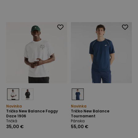
Novinka
Novinka
Tričko New Balance Foggy
Tričko New Balance
Daze 1906
Tournament
Tričká
Pánska
35,00 €
55,00 €