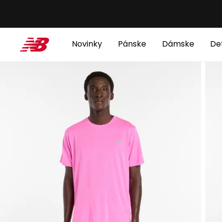
Novinky
Pánske
Dámske
De