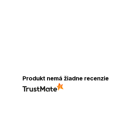
Produkt nemá žiadne recenzie