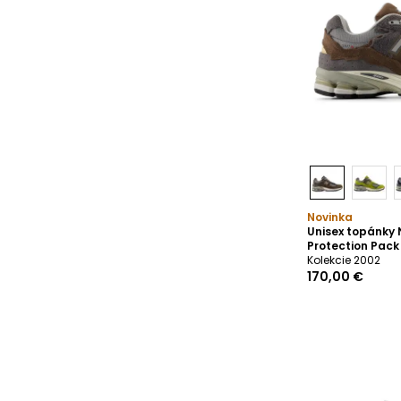
Novinka
Unisex topánky
Protection Pac
Kolekcie 2002
170,00 €