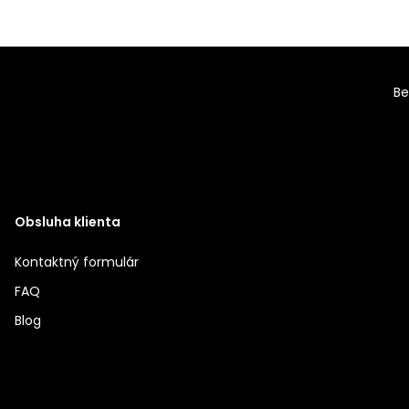
Be
Obsluha klienta
Kontaktný formulár
FAQ
Blog