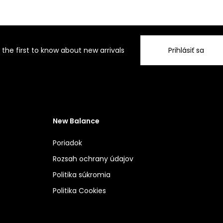
 the first to know about new arrivals
Prihlásiť sa
New Balance
Poriadok
Rozsah ochrany údajov
Politika súkromia
Politika Cookies