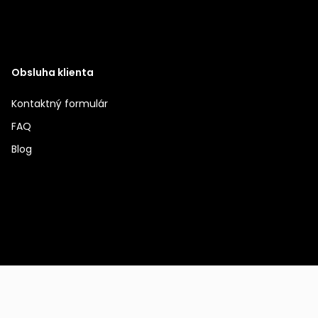
Obsluha klienta
Kontaktný formulár
FAQ
Blog