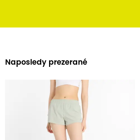
Naposledy prezerané