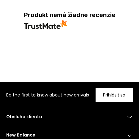
Produkt nemá žiadne recenzie
Be the first to know about new arrivals
Prihlásiť sa
Obsluha klienta
New Balance