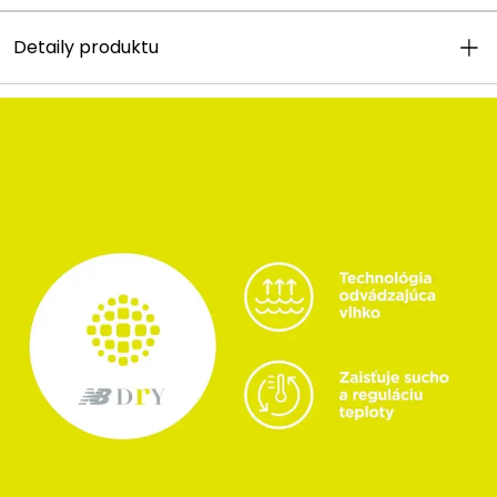
Detaily produktu