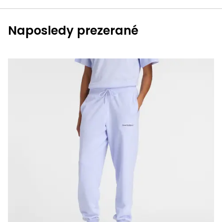
Naposledy prezerané