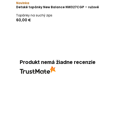
Novinka
Detské topánky New Balance NW327CGP – ružové
Topánky na suchý zips
60,00 €
Produkt nemá žiadne recenzie