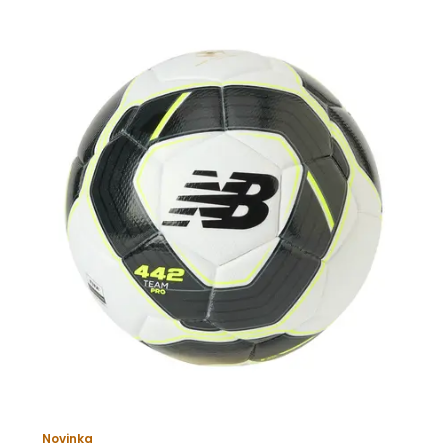
Novinka