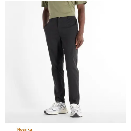
Novinka