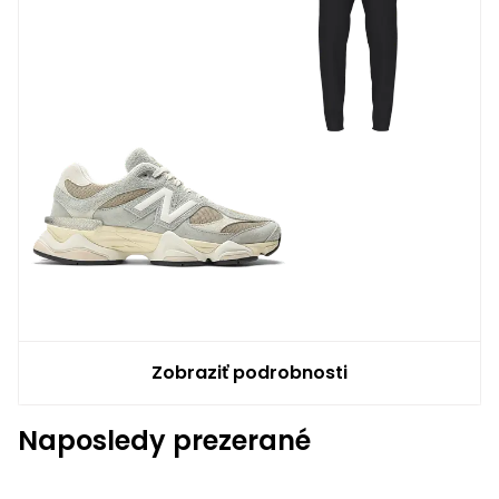
Zobraziť podrobnosti
Naposledy prezerané