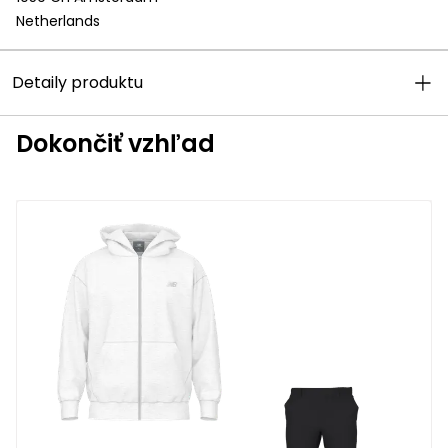
Netherlands
Detaily produktu
Dokončiť vzhľad