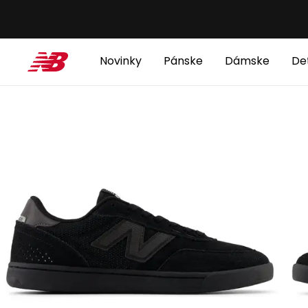
Novinky
Pánske
Dámske
De