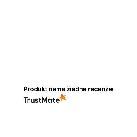
Produkt nemá žiadne recenzie