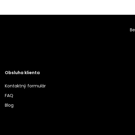
Be
Obsluha klienta
Kontaktný formulár
FAQ
Blog