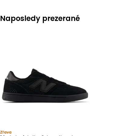
Naposledy prezerané
Zľava