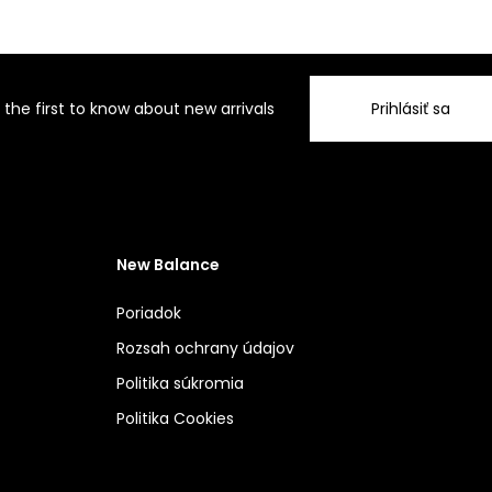
 the first to know about new arrivals
Prihlásiť sa
New Balance
Poriadok
Rozsah ochrany údajov
Politika súkromia
Politika Cookies