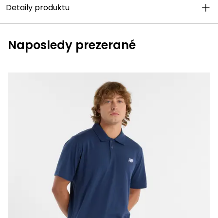
Detaily produktu
Naposledy prezerané