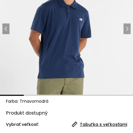
Farba
:
Tmavomodrá
Produkt
dostupný
Vybrať veľkosť:
Tabuľka s veľkosťami