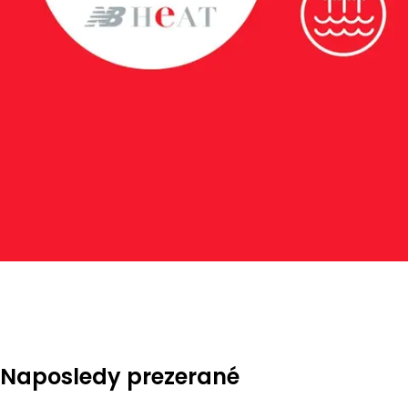
Naposledy prezerané