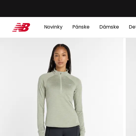
Novinky
Pánske
Dámske
De