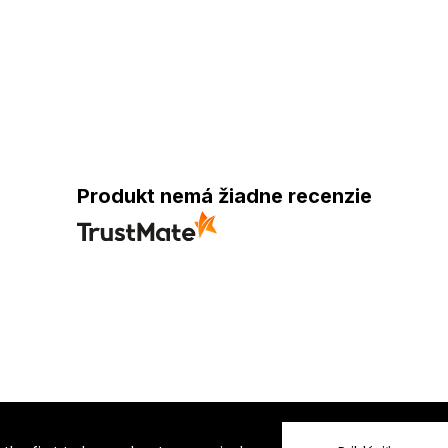
Produkt nemá žiadne recenzie