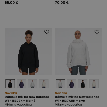
65,00 €
70,00 €
Novinka
Novinka
Dámska mikina New Balance
Dámska mikina New Balance
WT41537BK – čierné
WT41537AHH – sivé
Mikiny s kapucňou
Mikiny s kapucňou