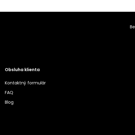
Be
Obsluha klienta
Kontaktný formulár
FAQ
Blog