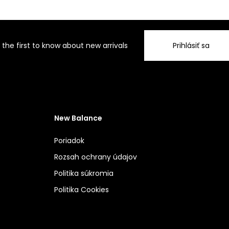
 the first to know about new arrivals
Prihlásiť sa
New Balance
Poriadok
Rozsah ochrany údajov
Politika súkromia
Politika Cookies