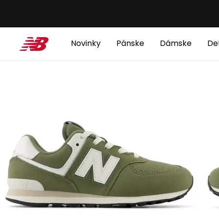
Novinky
Pánske
Dámske
De