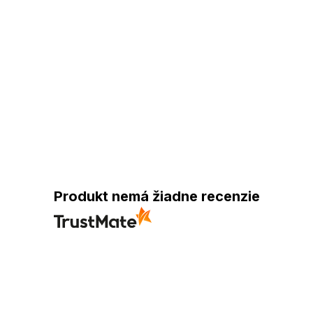
Produkt nemá žiadne recenzie