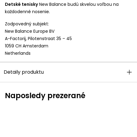
Detské tenisky
New Balance budú skvelou voľbou na
každodenné nosenie.
Zodpovedný subjekt:
New Balance Europe BV
A-Factorij, Pilotenstraat 35 – 45
1059 CH Amsterdam
Netherlands
Detaily produktu
Naposledy prezerané