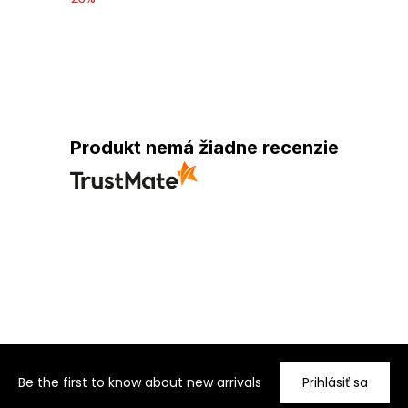
Produkt nemá žiadne recenzie
Be the first to know about new arrivals
Prihlásiť sa