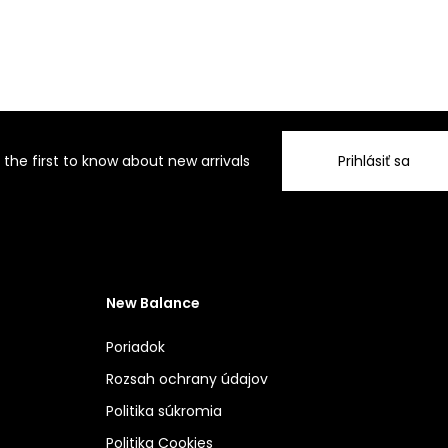
 the first to know about new arrivals
Prihlásiť sa
New Balance
Poriadok
Rozsah ochrany údajov
Politika súkromia
Politika Cookies