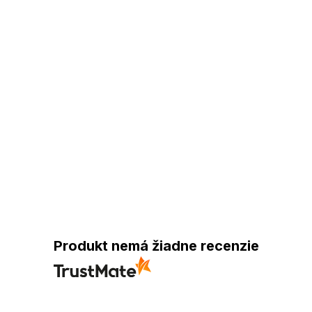
Produkt nemá žiadne recenzie