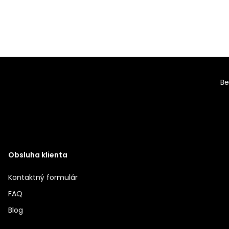
Be
Obsluha klienta
Kontaktný formulár
FAQ
Blog