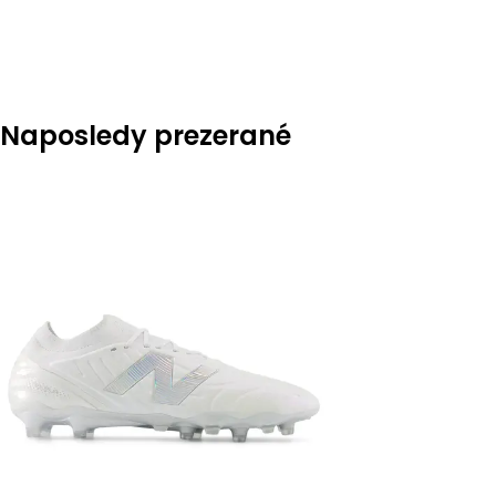
Naposledy prezerané