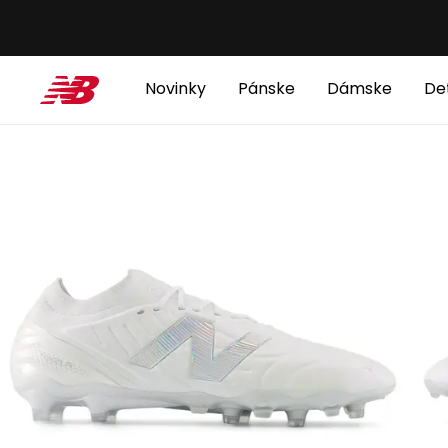
Novinky
Pánske
Dámske
De