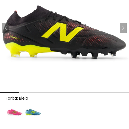
Farba
:
Biela