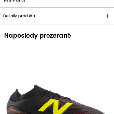
Netherlands
Detaily produktu
Naposledy prezerané