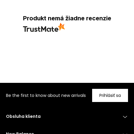
Produkt nemá žiadne recenzie
Be the first to know about new arrivals
Prihlásiť sa
Obsluha klienta