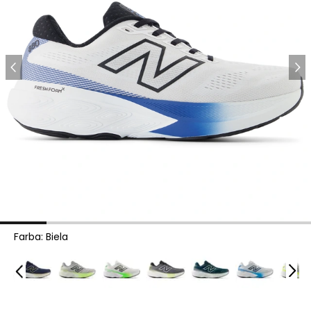
Farba
:
Biela