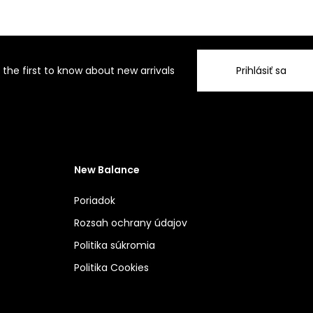
 the first to know about new arrivals
Prihlásiť sa
New Balance
Poriadok
Rozsah ochrany údajov
Politika súkromia
Politika Cookies