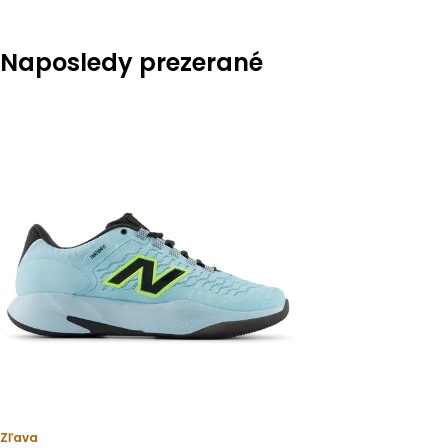
Naposledy prezerané
Zľava