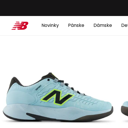
Novinky
Pánske
Dámske
De