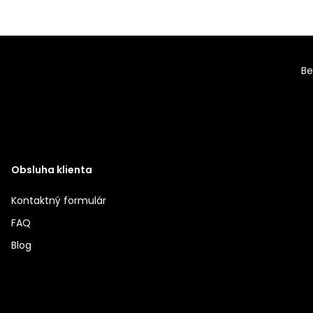
Be
Obsluha klienta
Kontaktný formulár
FAQ
Blog