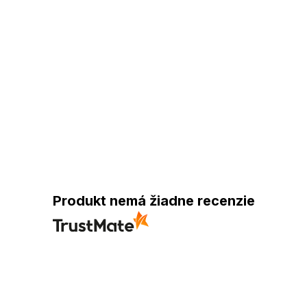
Produkt nemá žiadne recenzie