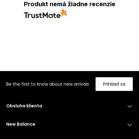
Produkt nemá žiadne recenzie
Be the first to know about new arrivals
Prihlásiť sa
Obsluha klienta
New Balance