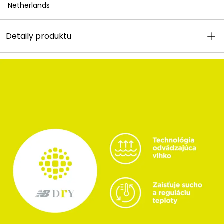
Netherlands
Detaily produktu