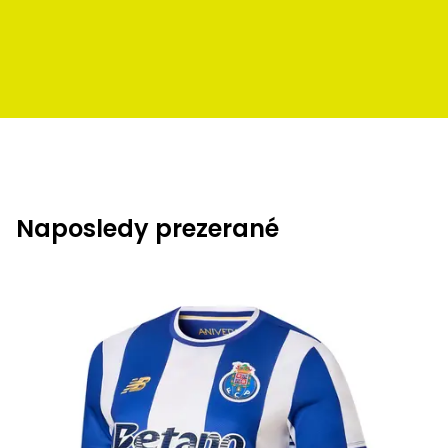
Naposledy prezerané