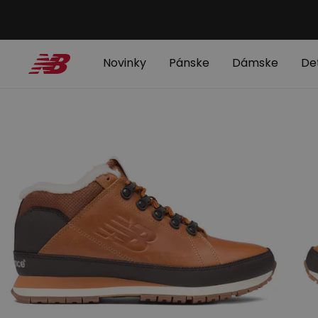
Novinky
Pánske
Dámske
De