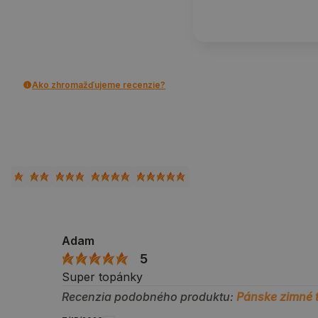
Ako zhromažďujeme recenzie?
Adam
5
Super topánky
Recenzia podobného produktu:
Pánske zimné 