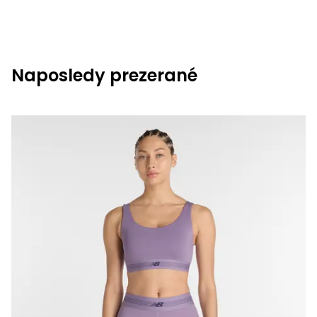
Naposledy prezerané