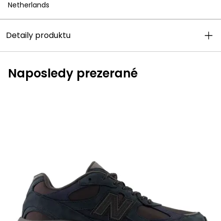
Netherlands
Detaily produktu
Naposledy prezerané