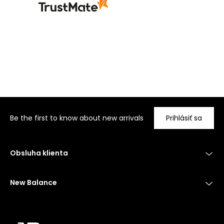
Be the first to know about new arrivals
Prihlásiť sa
Obsluha klienta
New Balance