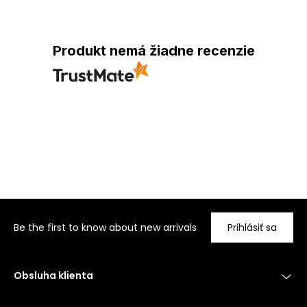
Produkt nemá žiadne recenzie
Be the first to know about new arrivals
Prihlásiť sa
Obsluha klienta