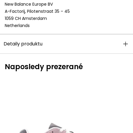
New Balance Europe BV
A-Factorij, Pilotenstraat 35 – 45
1059 CH Amsterdam
Netherlands
Detaily produktu
Naposledy prezerané