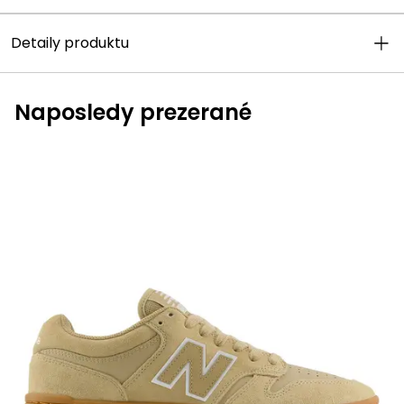
Detaily produktu
Naposledy prezerané