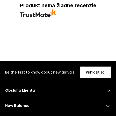
Produkt nemá žiadne recenzie
Be the first to know about new arrivals
Prihlásiť sa
Obsluha klienta
New Balance