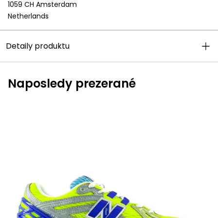
1059 CH Amsterdam
Netherlands
Detaily produktu
Naposledy prezerané