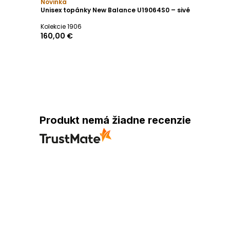
Novinka
Unisex topánky New Balance U19064S0 – sivé
Kolekcie 1906
160,00 €
Produkt nemá žiadne recenzie