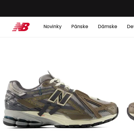
Novinky
Pánske
Dámske
De