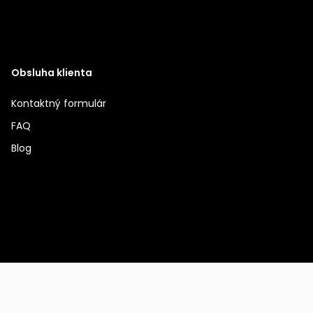
Obsluha klienta
Kontaktný formulár
FAQ
Blog