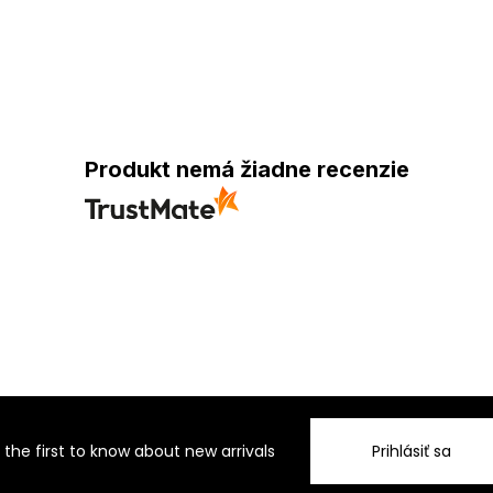
Produkt nemá žiadne recenzie
 the first to know about new arrivals
Prihlásiť sa