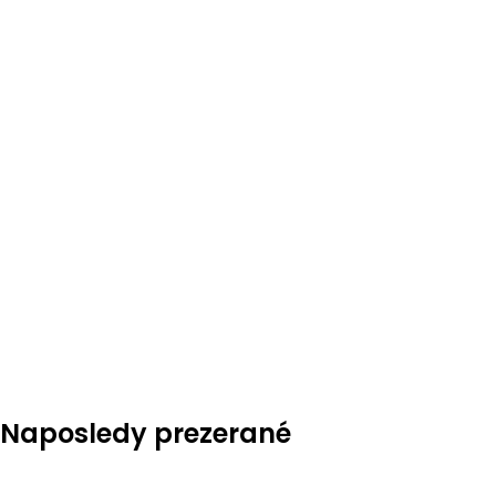
Naposledy prezerané