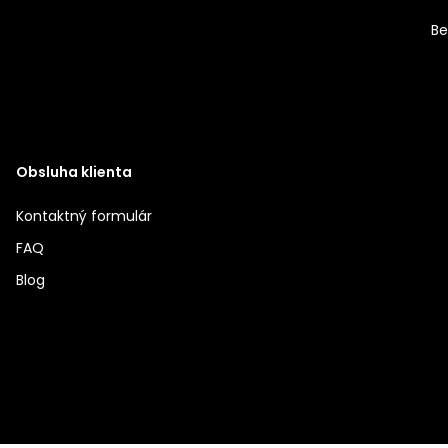
Be
Obsluha klienta
Kontaktný formulár
FAQ
Blog