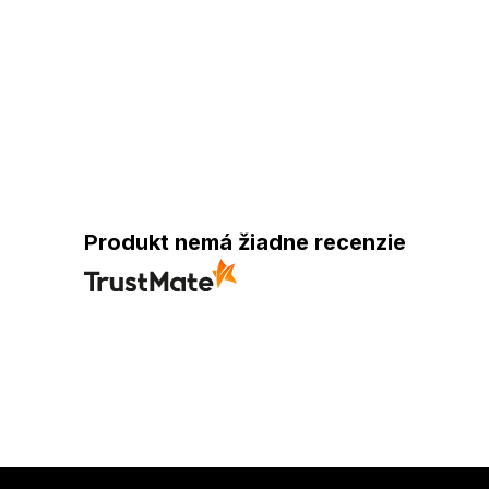
Produkt nemá žiadne recenzie