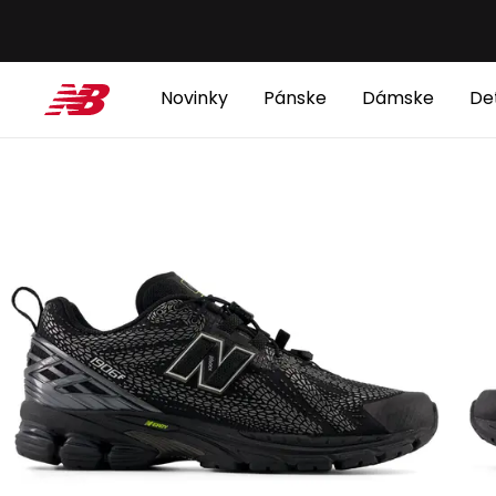
Novinky
Pánske
Dámske
De