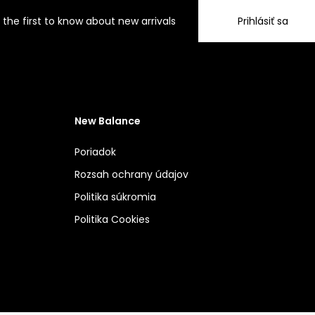
 the first to know about new arrivals
Prihlásiť sa
New Balance
Poriadok
Rozsah ochrany údajov
Politika súkromia
Politika Cookies