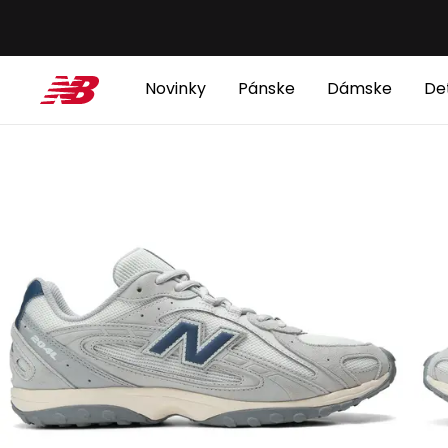
Novinky
Pánske
Dámske
De