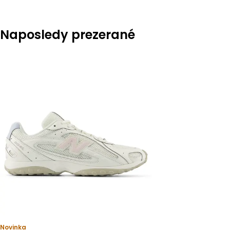
Naposledy prezerané
Novinka