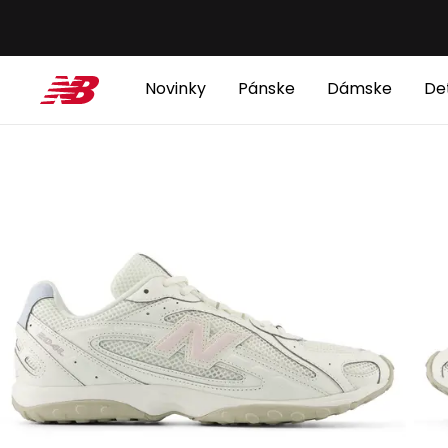
Novinky
Pánske
Dámske
De