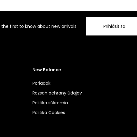
 the first to know about new arrivals
Prihlásiť sa
New Balance
Poriadok
Rozsah ochrany údajov
Politika súkromia
Politika Cookies