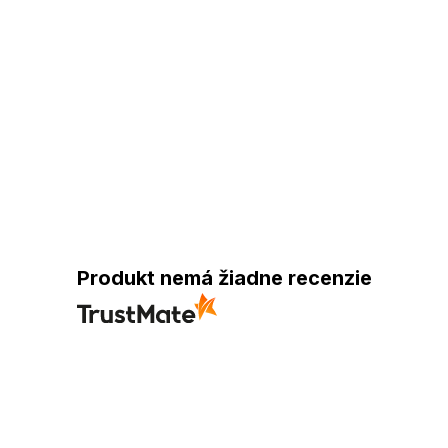
Produkt nemá žiadne recenzie