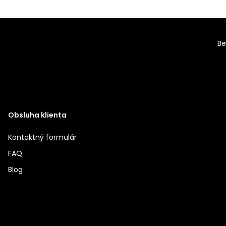
Be
Obsluha klienta
Kontaktný formulár
FAQ
Blog