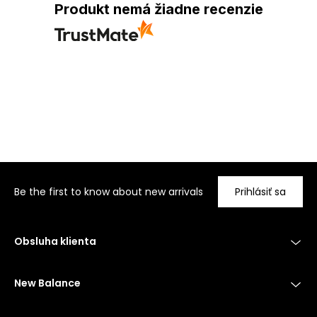
Produkt nemá žiadne recenzie
Be the first to know about new arrivals
Prihlásiť sa
Obsluha klienta
New Balance