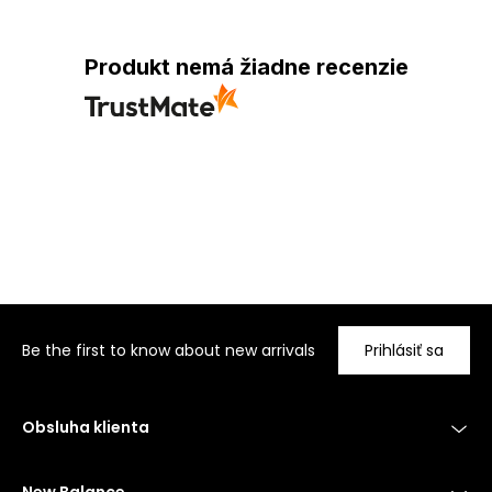
Produkt nemá žiadne recenzie
Be the first to know about new arrivals
Prihlásiť sa
Obsluha klienta