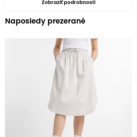
Zobraziť podrobnosti
Naposledy prezerané