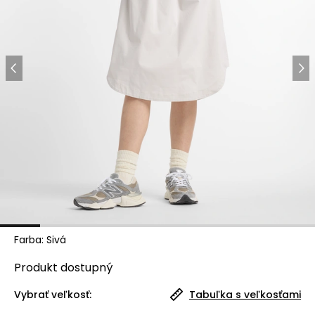
Farba
:
Sivá
Produkt
dostupný
Vybrať veľkosť:
Tabuľka s veľkosťami