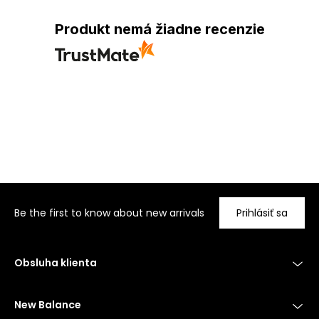
Produkt nemá žiadne recenzie
Be the first to know about new arrivals
Prihlásiť sa
Obsluha klienta
New Balance