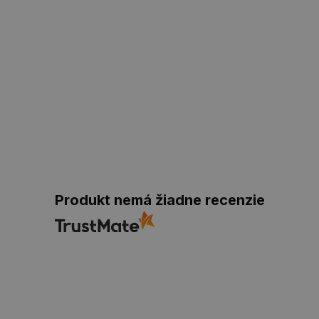
Produkt nemá žiadne recenzie