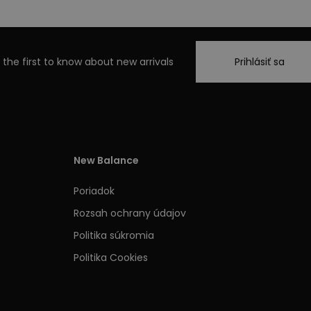
 the first to know about new arrivals
Prihlásiť sa
New Balance
Poriadok
Rozsah ochrany údajov
Politika súkromia
Politika Cookies