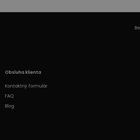
Be
Obsluha klienta
Kontaktný formulár
FAQ
Blog