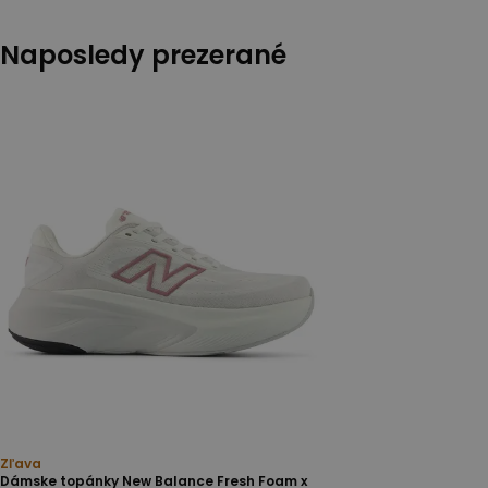
Naposledy prezerané
Zľava
Dámske topánky New Balance Fresh Foam x