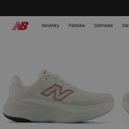
Novinky
Pánske
Dámske
De