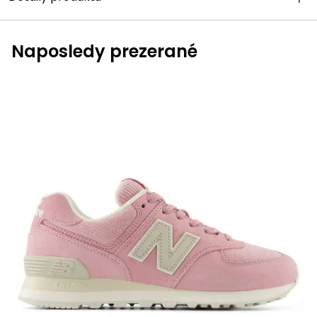
Naposledy prezerané