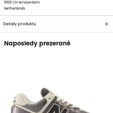
1059 CH Amsterdam
Netherlands
Detaily produktu
Naposledy prezerané