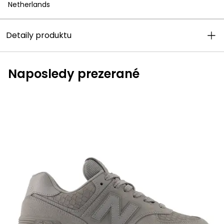
Netherlands
Detaily produktu
Naposledy prezerané