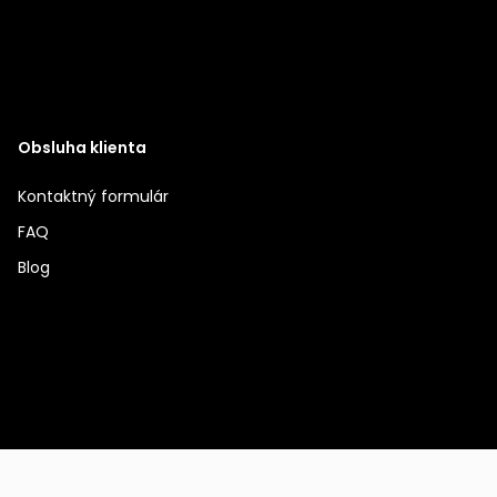
Obsluha klienta
Kontaktný formulár
FAQ
Blog