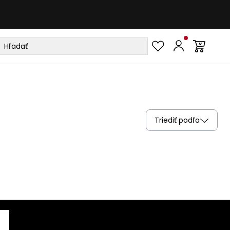
Triediť podľa