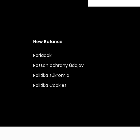
New Balance
Poriadok
Rozsah ochrany údajov
Politika súkromia
Politika Cookies