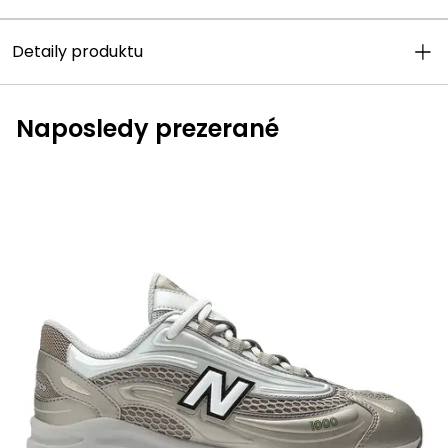
Detaily produktu
Naposledy prezerané