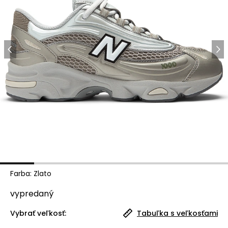
Farba
:
Zlato
vypredaný
Vybrať veľkosť:
Tabuľka s veľkosťami