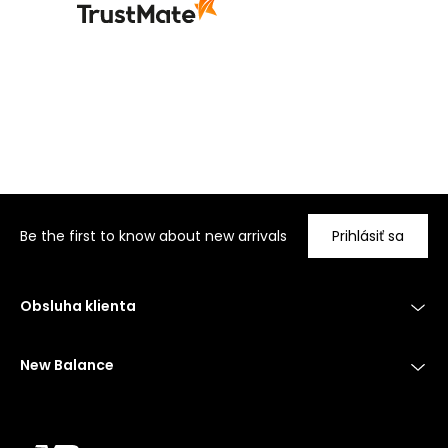
Be the first to know about new arrivals
Prihlásiť sa
Obsluha klienta
New Balance