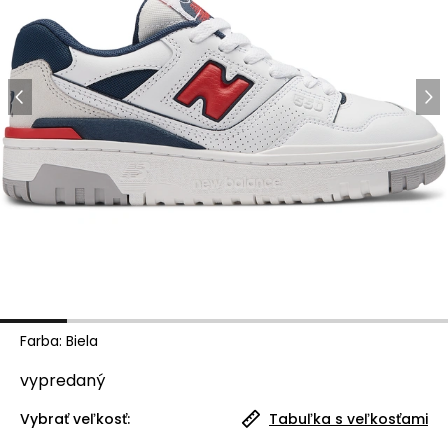
Farba
:
Biela
vypredaný
Vybrať veľkosť:
Tabuľka s veľkosťami