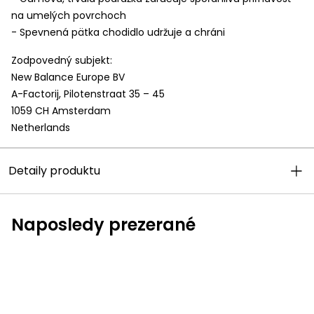
na umelých povrchoch
- Spevnená pätka chodidlo udržuje a chráni
Zodpovedný subjekt:
New Balance Europe BV
A-Factorij, Pilotenstraat 35 – 45
1059 CH Amsterdam
Netherlands
Detaily produktu
Naposledy prezerané