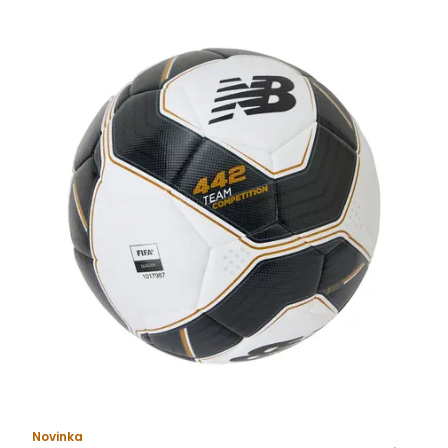
Novinka