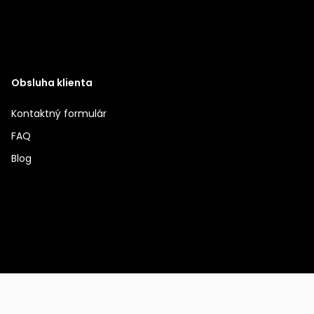
Obsluha klienta
Kontaktný formulár
FAQ
Blog