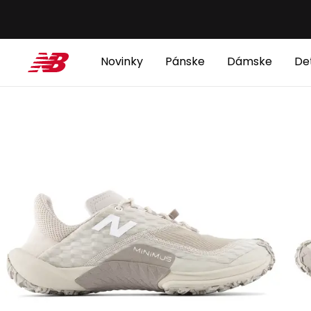
Novinky
Pánske
Dámske
De