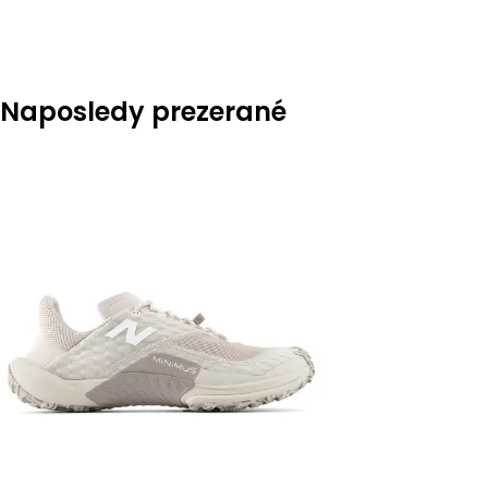
Naposledy prezerané