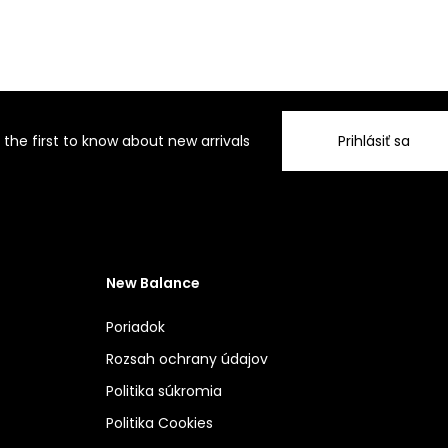
 the first to know about new arrivals
Prihlásiť sa
New Balance
Poriadok
Rozsah ochrany údajov
Politika súkromia
Politika Cookies