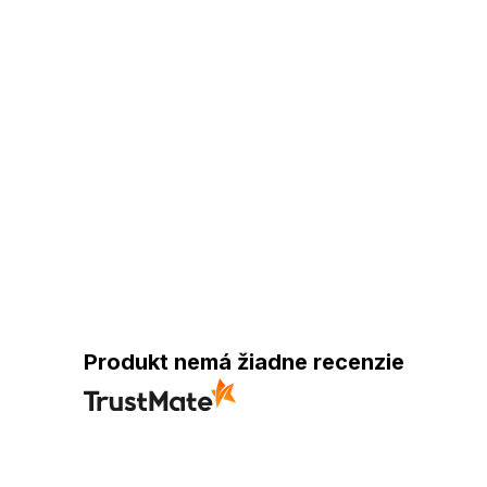
Produkt nemá žiadne recenzie